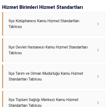
Hizmet Birimleri Hizmet Standartları
İlçe Kütüphanesi Kamu Hizmet Standartları
Tablosu
İlçe Devlet Hastanesi Kamu Hizmet Standartları
Tablosu
İlçe Tarım ve Orman Müdürlüğü Kamu Hizmet
Standartları Tablosu
İlçe Toplum Sağlığı Merkezi Kamu Hizmet
Standartları Tablosu