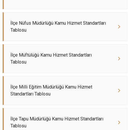
İlçe Nüfus Müdürlüğü Kamu Hizmet Standartları
Tablosu
İlçe Müftülüğü Kamu Hizmet Standartları
Tablosu
İlçe Milli Eğitim Müdürlüğü Kamu Hizmet
Standartları Tablosu
İlçe Tapu Müdürlüğü Kamu Hizmet Standartları
Tablosu