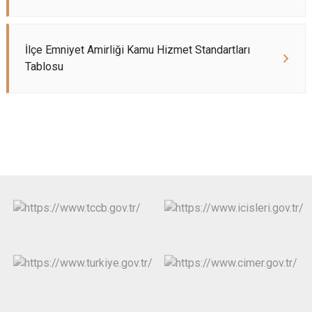
İlçe Emniyet Amirliği Kamu Hizmet Standartları
Tablosu